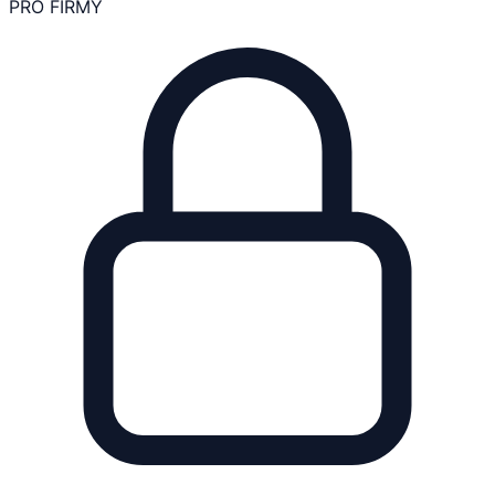
PRO FIRMY