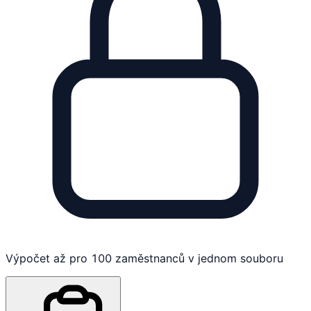
Výpočet až pro 100 zaměstnanců v jednom souboru