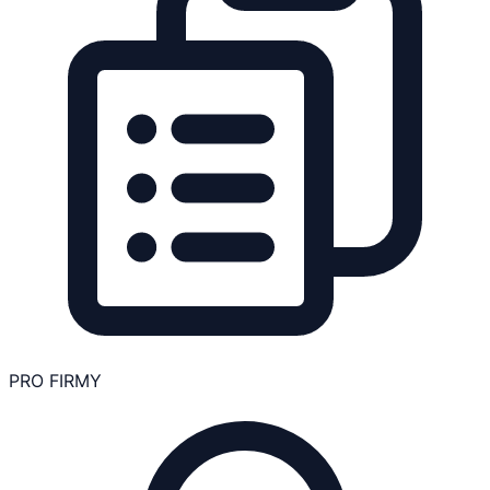
PRO FIRMY