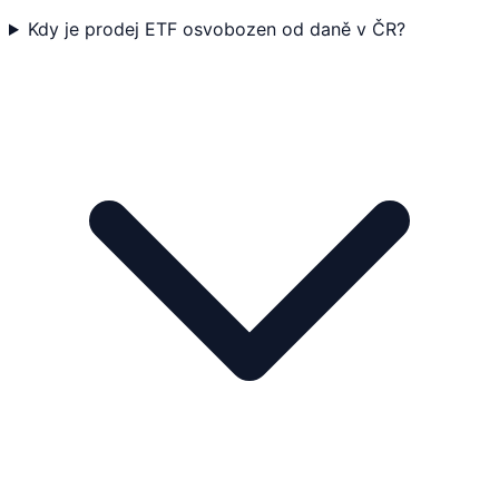
Kdy je prodej ETF osvobozen od daně v ČR?