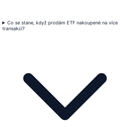
Co se stane, když prodám ETF nakoupené na více
transakcí?