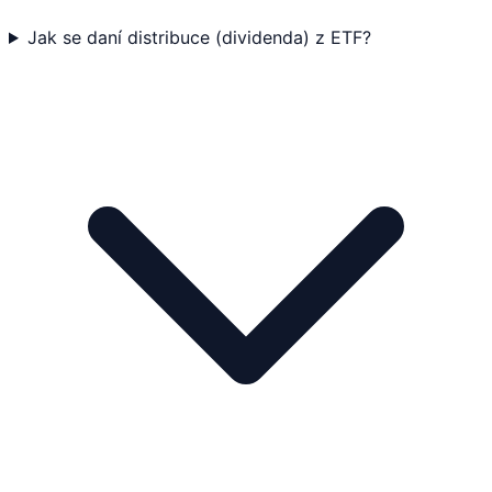
Jak se daní distribuce (dividenda) z ETF?