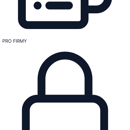
PRO FIRMY