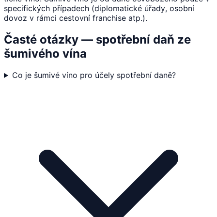
specifických případech (diplomatické úřady, osobní
dovoz v rámci cestovní franchise atp.).
Časté otázky — spotřební daň ze
šumivého vína
Co je šumivé víno pro účely spotřební daně?