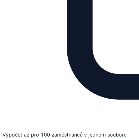
Výpočet až pro 100 zaměstnanců v jednom souboru