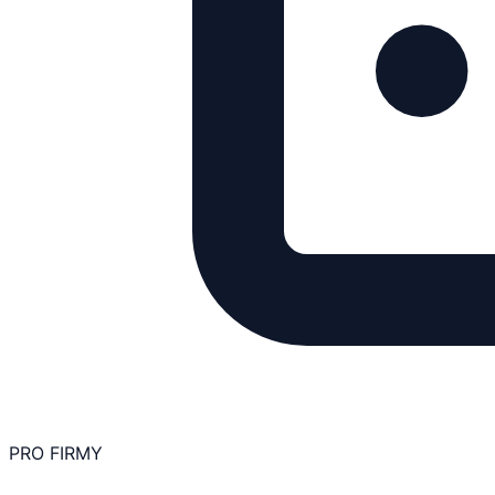
PRO FIRMY