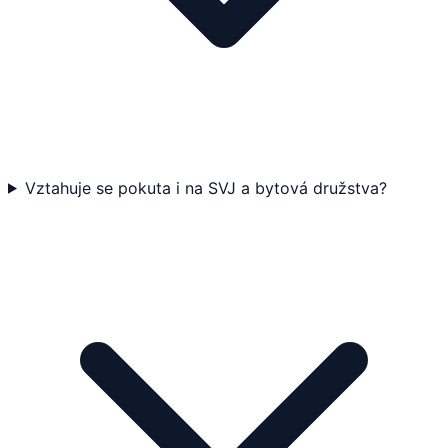
Vztahuje se pokuta i na SVJ a bytová družstva?