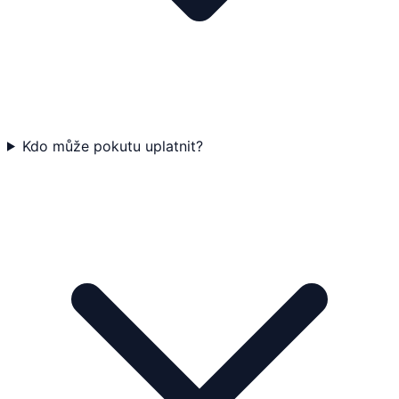
Kdo může pokutu uplatnit?