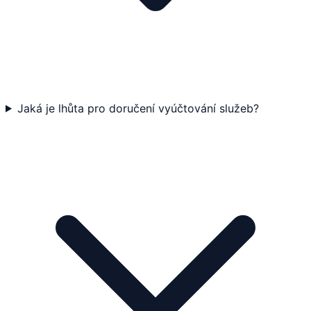
Jaká je lhůta pro doručení vyúčtování služeb?