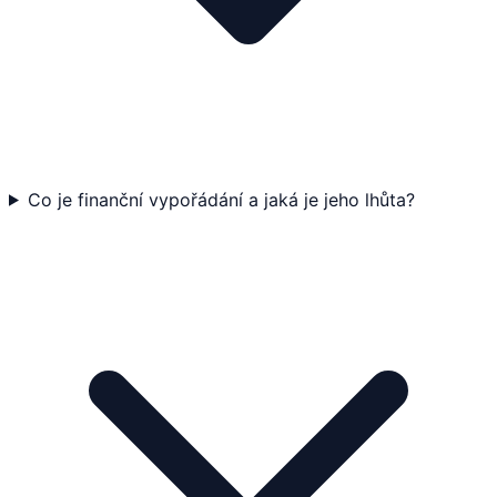
Co je finanční vypořádání a jaká je jeho lhůta?