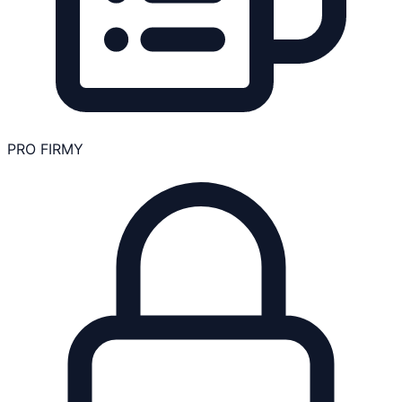
PRO FIRMY