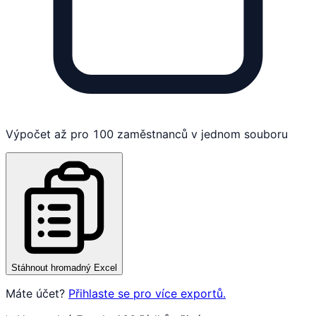
Výpočet až pro 100 zaměstnanců v jednom souboru
Stáhnout hromadný Excel
Máte účet?
Přihlaste se pro více exportů.