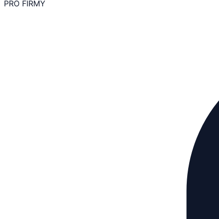
PRO FIRMY