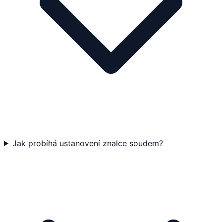
Jak probíhá ustanovení znalce soudem?