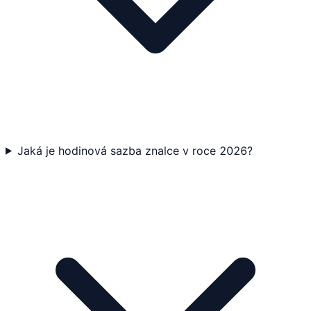
Jaká je hodinová sazba znalce v roce 2026?