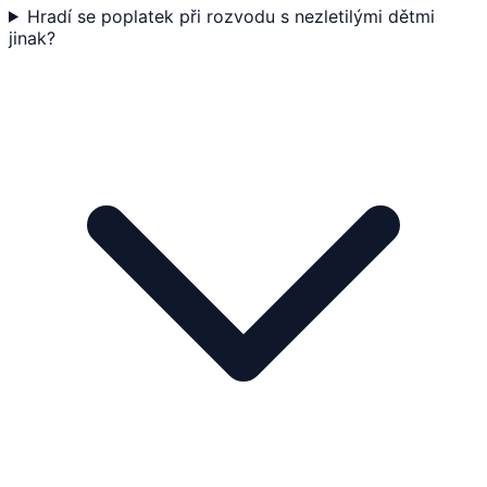
Hradí se poplatek při rozvodu s nezletilými dětmi
jinak?