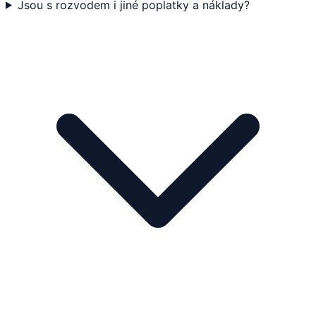
Jsou s rozvodem i jiné poplatky a náklady?