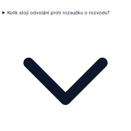
Kolik stojí odvolání proti rozsudku o rozvodu?