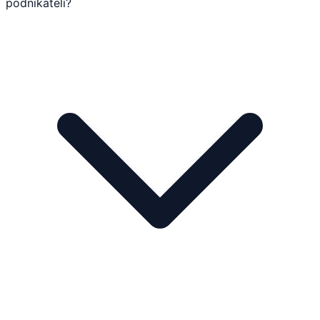
podnikateli?