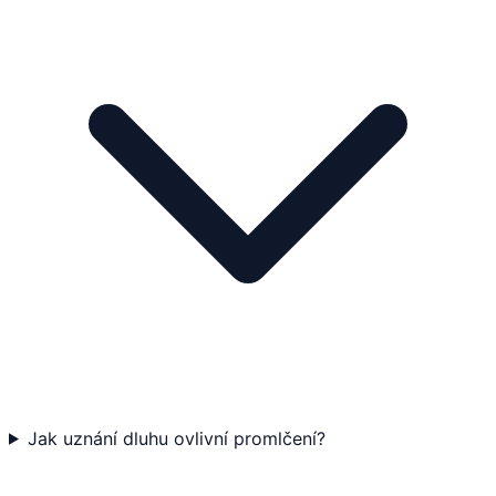
Jak uznání dluhu ovlivní promlčení?