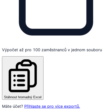
Výpočet až pro 100 zaměstnanců v jednom souboru
Stáhnout hromadný Excel
Máte účet?
Přihlaste se pro více exportů.