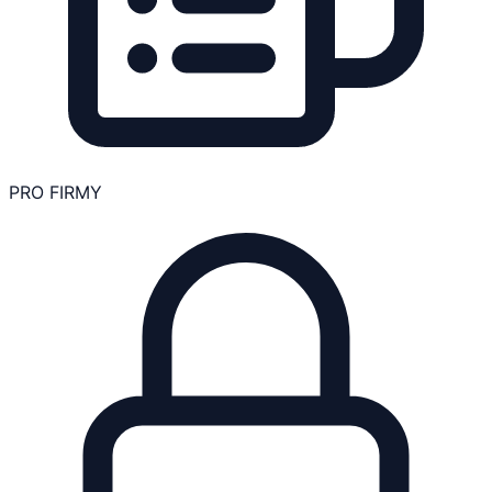
PRO FIRMY