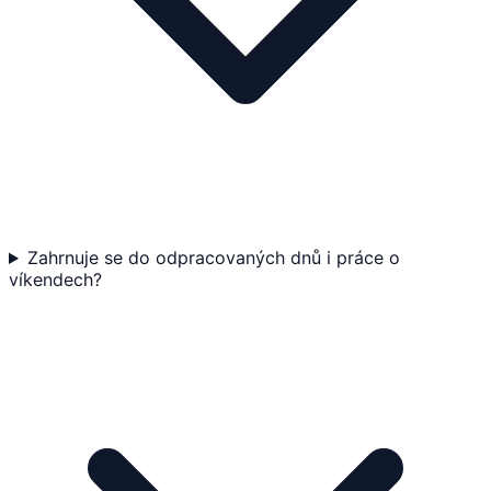
Zahrnuje se do odpracovaných dnů i práce o
víkendech?