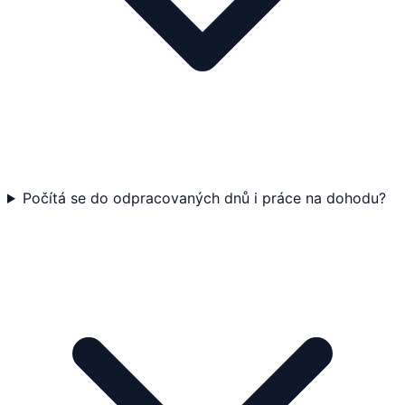
Počítá se do odpracovaných dnů i práce na dohodu?