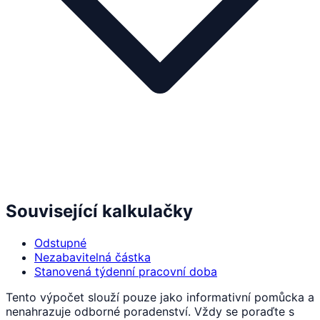
Související kalkulačky
Odstupné
Nezabavitelná částka
Stanovená týdenní pracovní doba
Tento výpočet slouží pouze jako informativní pomůcka a
nenahrazuje odborné poradenství. Vždy se poraďte s