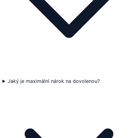
Jaký je maximální nárok na dovolenou?