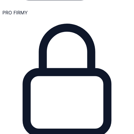
PRO FIRMY