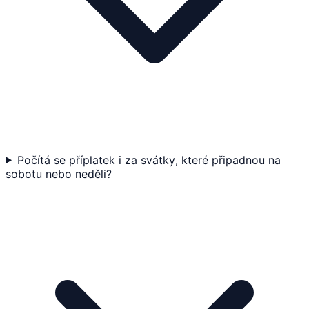
Počítá se příplatek i za svátky, které připadnou na
sobotu nebo neděli?