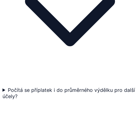
Počítá se příplatek i do průměrného výdělku pro další
účely?