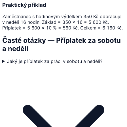
Praktický příklad
Zaměstnanec s hodinovým výdělkem 350 Kč odpracuje
v neděli 16 hodin. Základ = 350 × 16 = 5 600 Kč.
Příplatek = 5 600 × 10 % = 560 Kč. Celkem = 6 160 Kč.
Časté otázky — Příplatek za sobotu
a neděli
Jaký je příplatek za práci v sobotu a neděli?