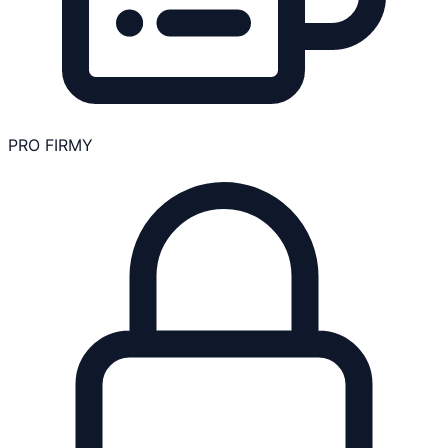
PRO FIRMY