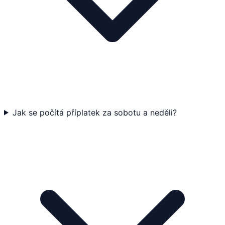
Jak se počítá příplatek za sobotu a neděli?