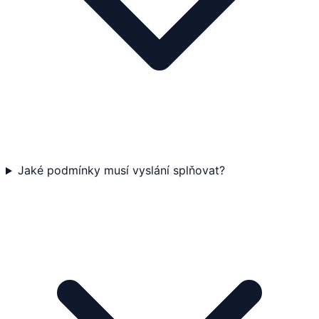
Jaké podmínky musí vyslání splňovat?