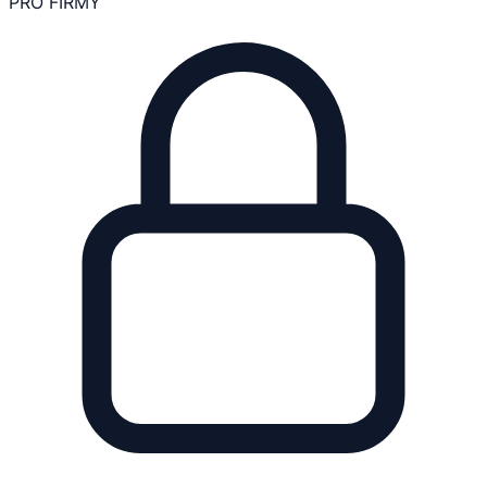
PRO FIRMY