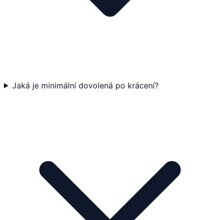
Jaká je minimální dovolená po krácení?