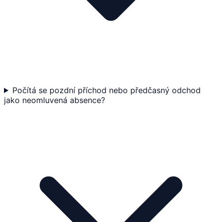
Počítá se pozdní příchod nebo předčasný odchod
jako neomluvená absence?