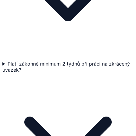
Platí zákonné minimum 2 týdnů při práci na zkrácený
úvazek?