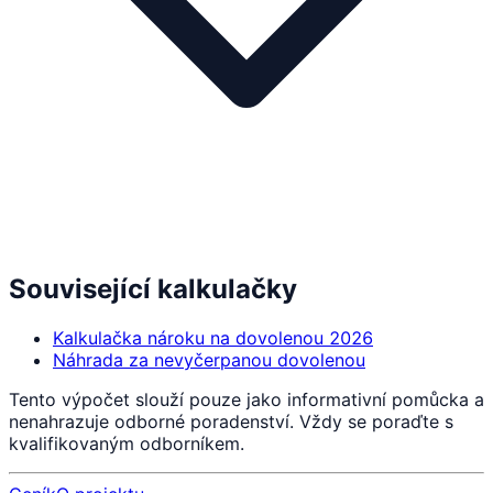
Související kalkulačky
Kalkulačka nároku na dovolenou 2026
Náhrada za nevyčerpanou dovolenou
Tento výpočet slouží pouze jako informativní pomůcka a
nenahrazuje odborné poradenství. Vždy se poraďte s
kvalifikovaným odborníkem.