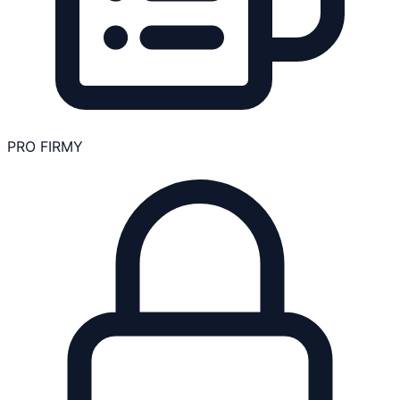
PRO FIRMY