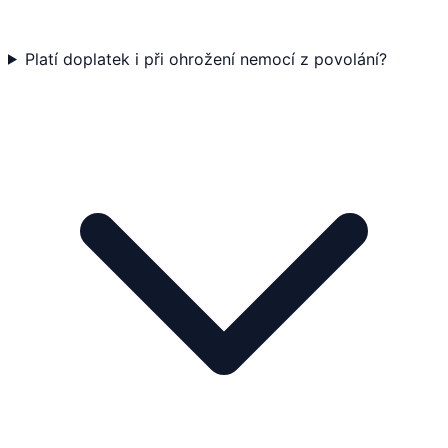
Platí doplatek i při ohrožení nemocí z povolání?