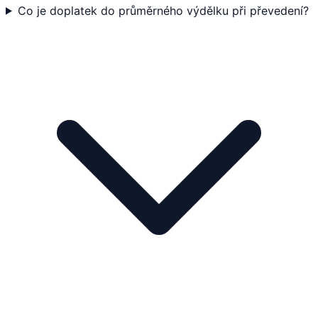
Co je doplatek do průměrného výdělku při převedení?