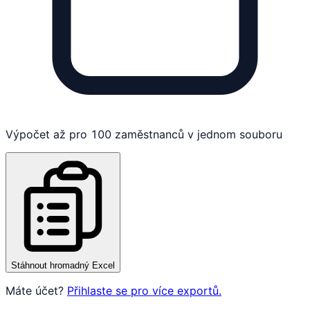
Výpočet až pro 100 zaměstnanců v jednom souboru
Stáhnout hromadný Excel
Máte účet?
Přihlaste se pro více exportů.