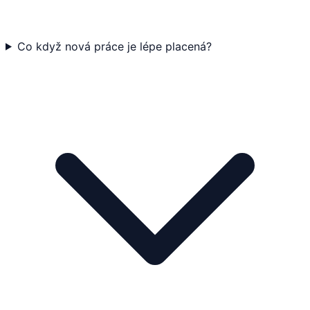
Co když nová práce je lépe placená?