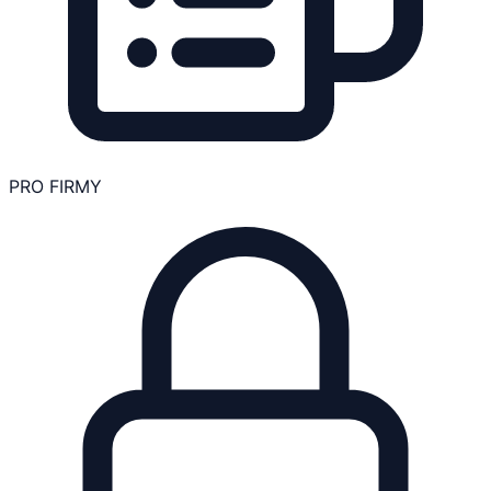
PRO FIRMY