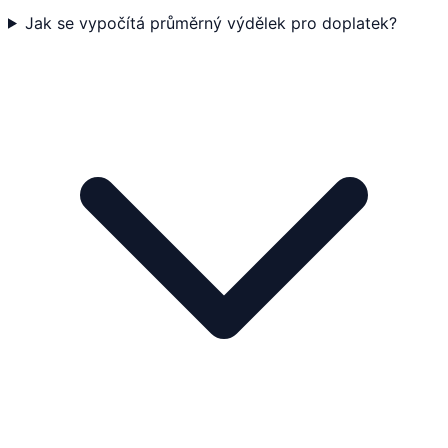
Jak se vypočítá průměrný výdělek pro doplatek?