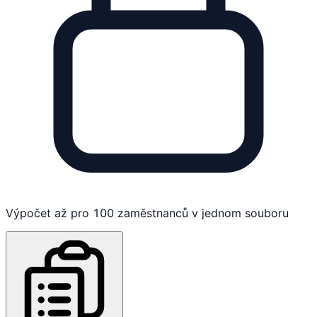
Výpočet až pro 100 zaměstnanců v jednom souboru