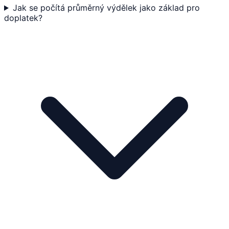
Jak se počítá průměrný výdělek jako základ pro
doplatek?