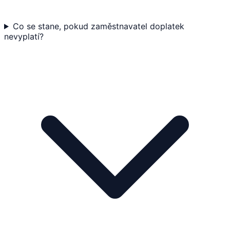
Co se stane, pokud zaměstnavatel doplatek
nevyplatí?