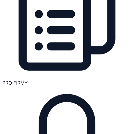
PRO FIRMY