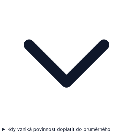
Kdy vzniká povinnost doplatit do průměrného