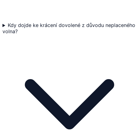
Kdy dojde ke krácení dovolené z důvodu neplaceného
volna?