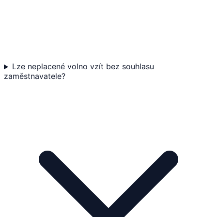
Lze neplacené volno vzít bez souhlasu
zaměstnavatele?