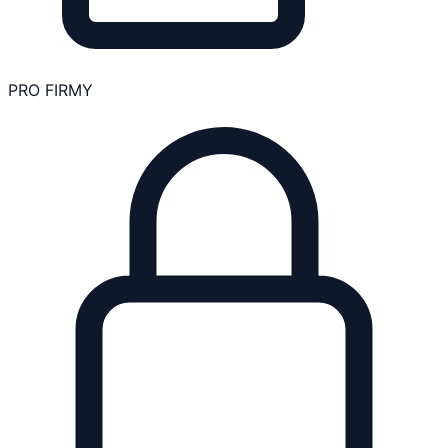
PRO FIRMY