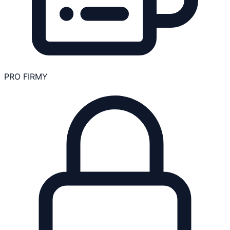
PRO FIRMY