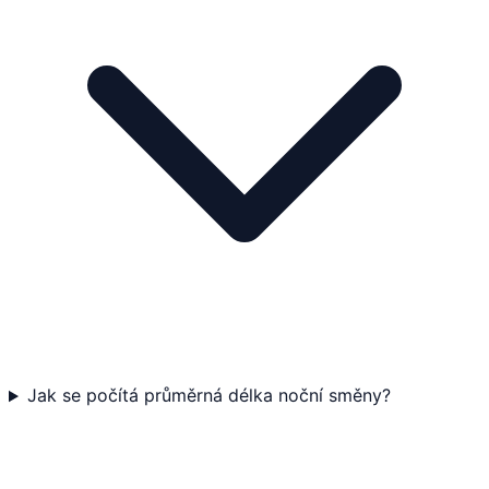
Jak se počítá průměrná délka noční směny?