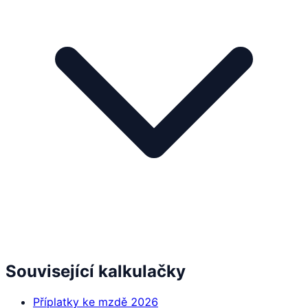
Související kalkulačky
Příplatky ke mzdě 2026