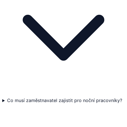
Co musí zaměstnavatel zajistit pro noční pracovníky?