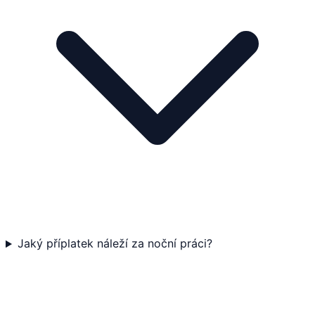
Jaký příplatek náleží za noční práci?