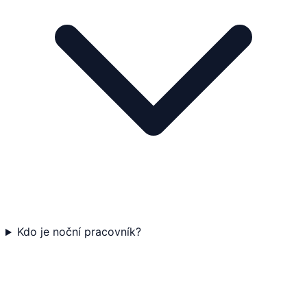
Kdo je noční pracovník?