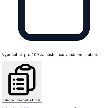
Výpočet až pro 100 zaměstnanců v jednom souboru
Stáhnout hromadný Excel