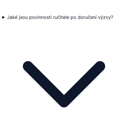
Jaké jsou povinnosti ručitele po doručení výzvy?