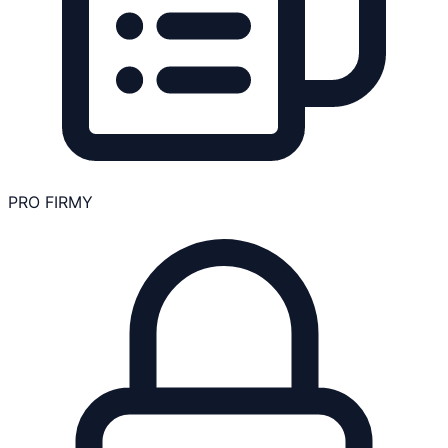
PRO FIRMY