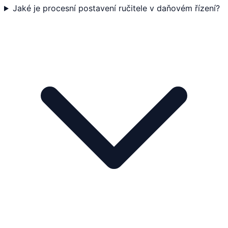
Jaké je procesní postavení ručitele v daňovém řízení?