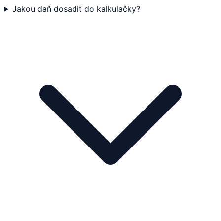
Jakou daň dosadit do kalkulačky?