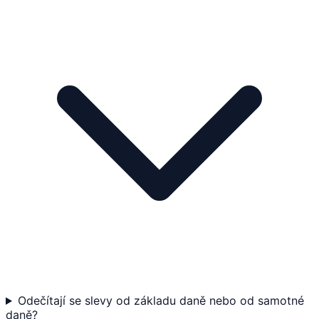
Odečítají se slevy od základu daně nebo od samotné
daně?