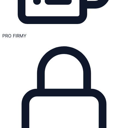
PRO FIRMY