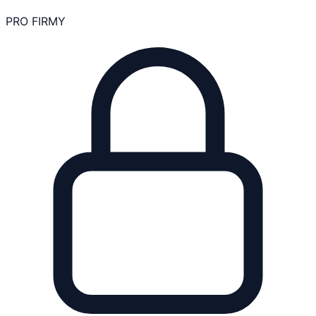
PRO FIRMY