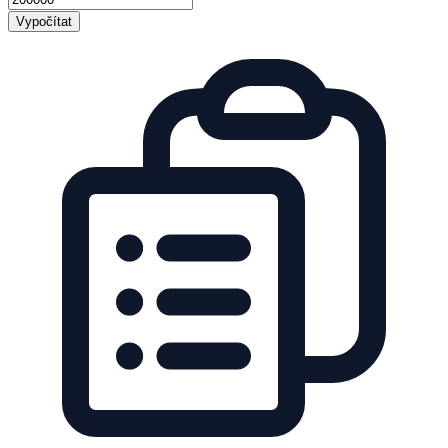
Vypočítat