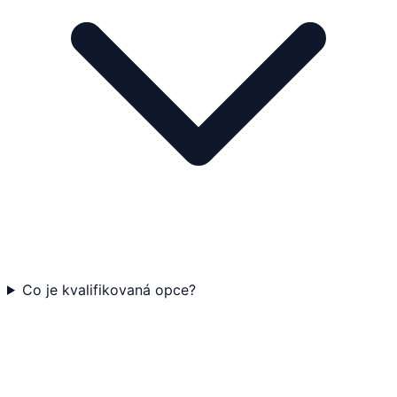
Co je kvalifikovaná opce?