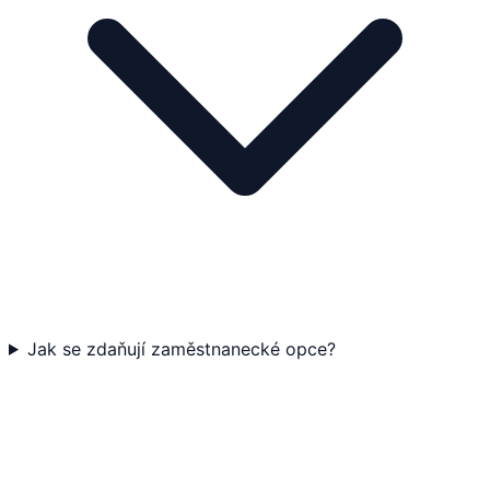
Jak se zdaňují zaměstnanecké opce?