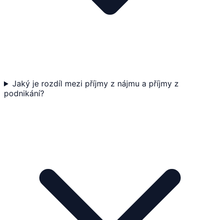
Jaký je rozdíl mezi příjmy z nájmu a příjmy z
podnikání?