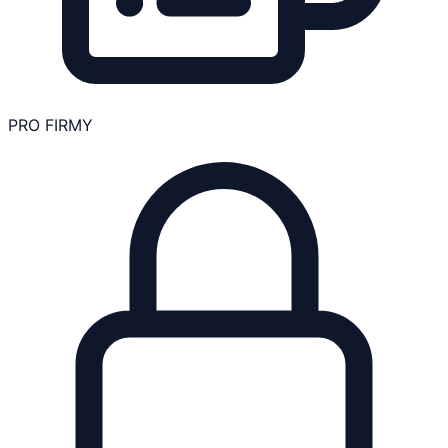
PRO FIRMY