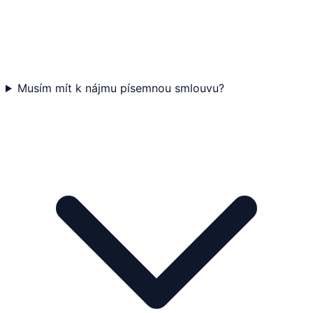
Musím mít k nájmu písemnou smlouvu?