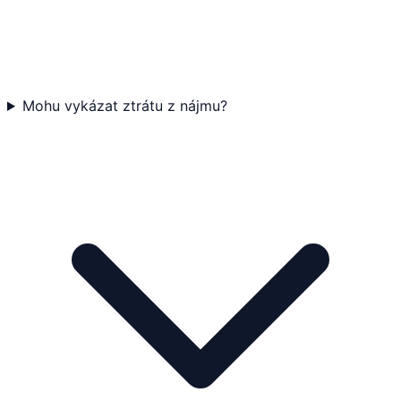
Mohu vykázat ztrátu z nájmu?