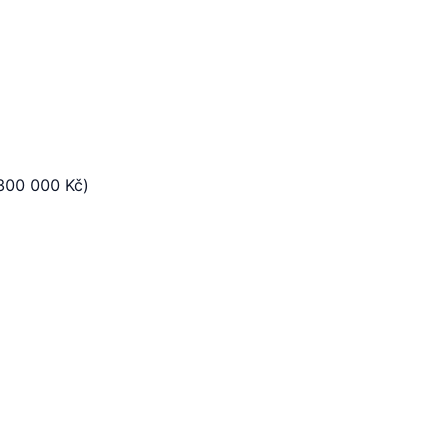
 300 000 Kč)