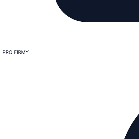
PRO FIRMY