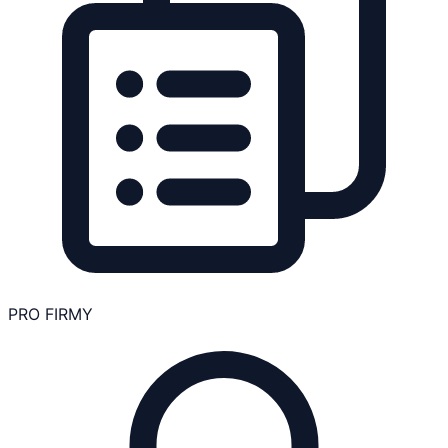
PRO FIRMY