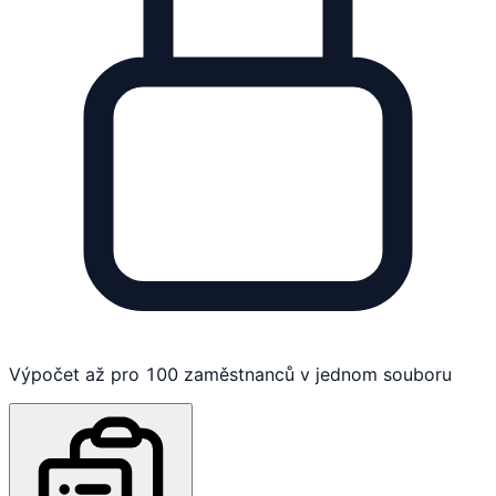
Výpočet až pro 100 zaměstnanců v jednom souboru