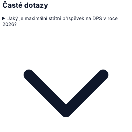
Časté dotazy
Jaký je maximální státní příspěvek na DPS v roce
2026?