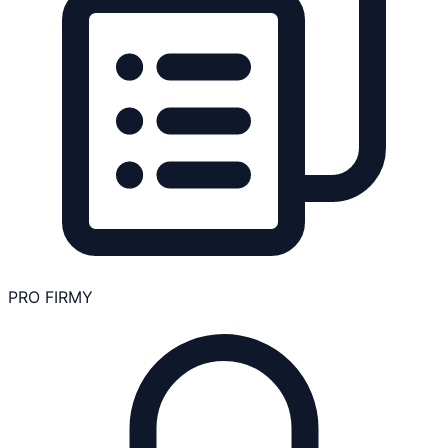
PRO FIRMY