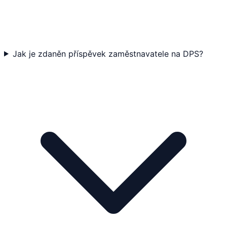
Jak je zdaněn příspěvek zaměstnavatele na DPS?