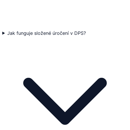
Jak funguje složené úročení v DPS?