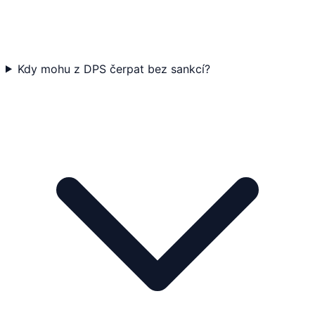
Kdy mohu z DPS čerpat bez sankcí?