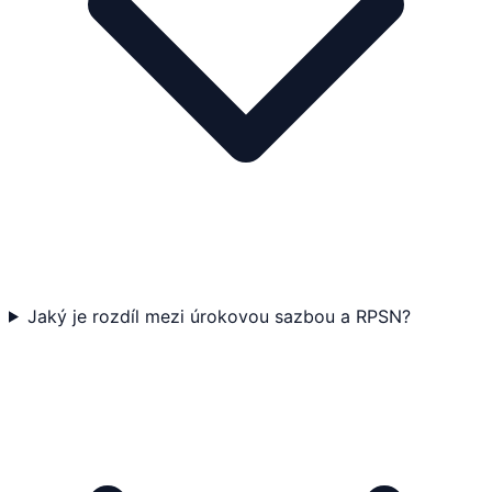
Jaký je rozdíl mezi úrokovou sazbou a RPSN?