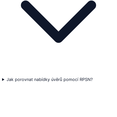
Jak porovnat nabídky úvěrů pomocí RPSN?