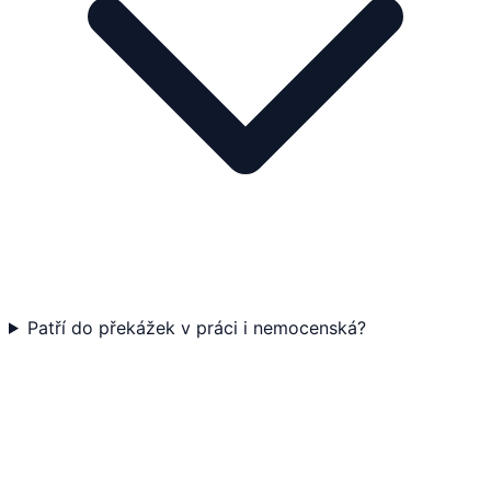
Patří do překážek v práci i nemocenská?