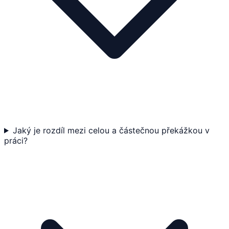
Jaký je rozdíl mezi celou a částečnou překážkou v
práci?