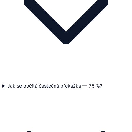
Jak se počítá částečná překážka — 75 %?