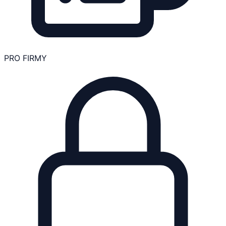
PRO FIRMY