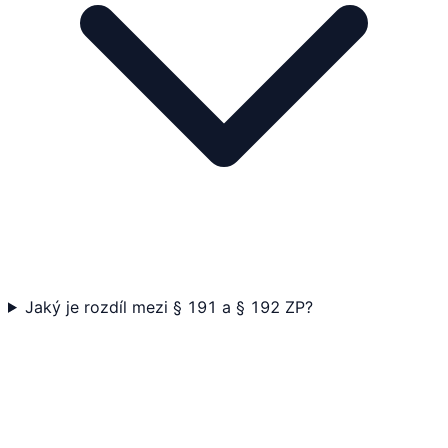
Jaký je rozdíl mezi § 191 a § 192 ZP?