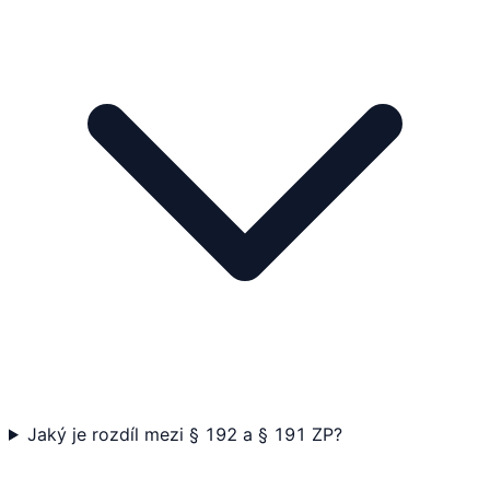
Jaký je rozdíl mezi § 192 a § 191 ZP?