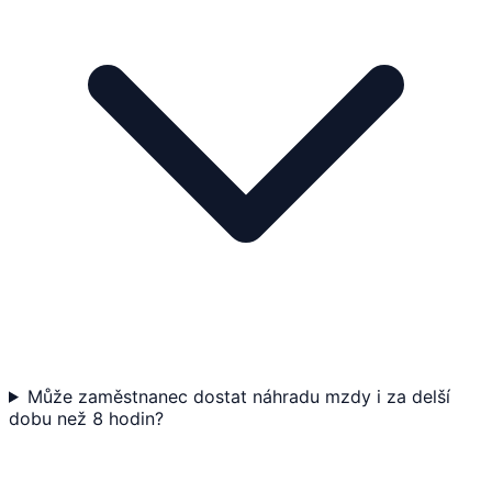
Může zaměstnanec dostat náhradu mzdy i za delší
dobu než 8 hodin?