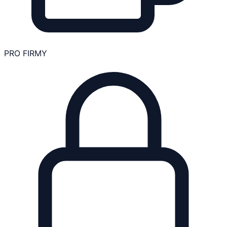
PRO FIRMY