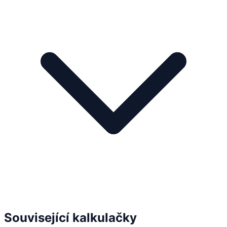
Související kalkulačky