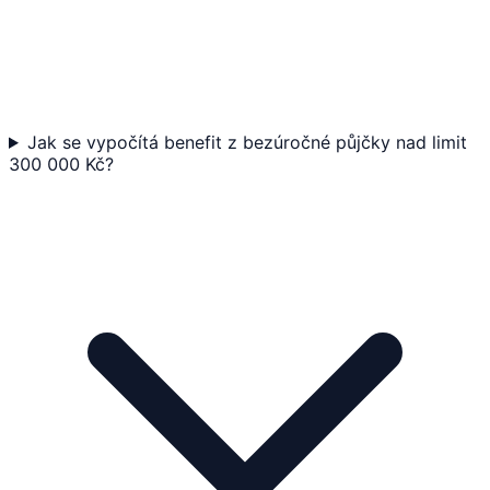
Jak se vypočítá benefit z bezúročné půjčky nad limit
300 000 Kč?