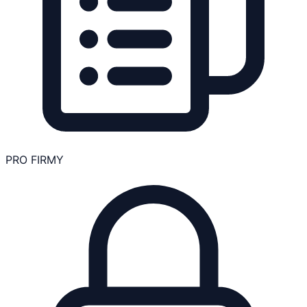
PRO FIRMY