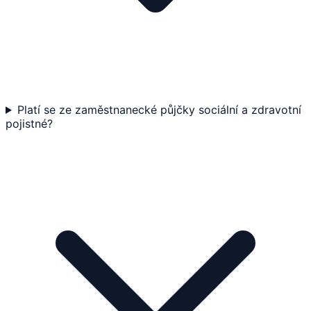
Platí se ze zaměstnanecké půjčky sociální a zdravotní
pojistné?