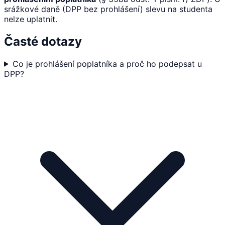
srážkové daně (DPP bez prohlášení) slevu na studenta
nelze uplatnit.
Časté dotazy
Co je prohlášení poplatníka a proč ho podepsat u
DPP?