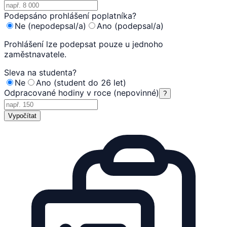
Podepsáno prohlášení poplatníka?
Ne (nepodepsal/a)
Ano (podepsal/a)
Prohlášení lze podepsat pouze u jednoho
zaměstnavatele.
Sleva na studenta?
Ne
Ano (student do 26 let)
Odpracované hodiny v roce (nepovinné)
?
Vypočítat