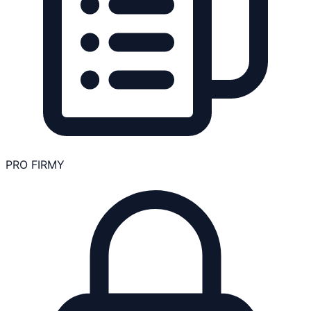
PRO FIRMY