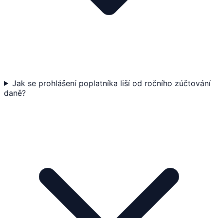
Jak se prohlášení poplatníka liší od ročního zúčtování
daně?