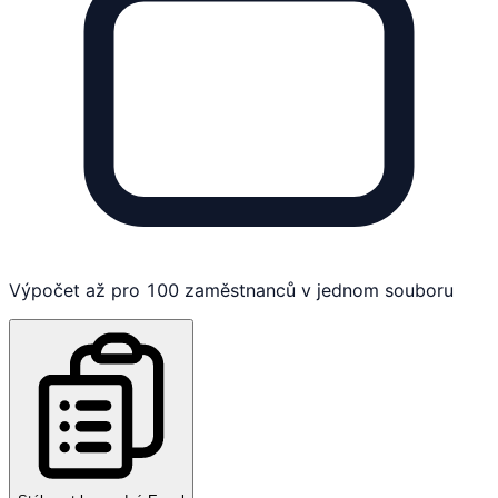
Výpočet až pro 100 zaměstnanců v jednom souboru