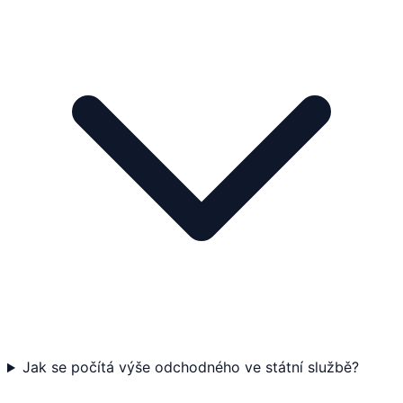
Jak se počítá výše odchodného ve státní službě?