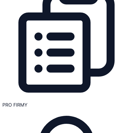
PRO FIRMY