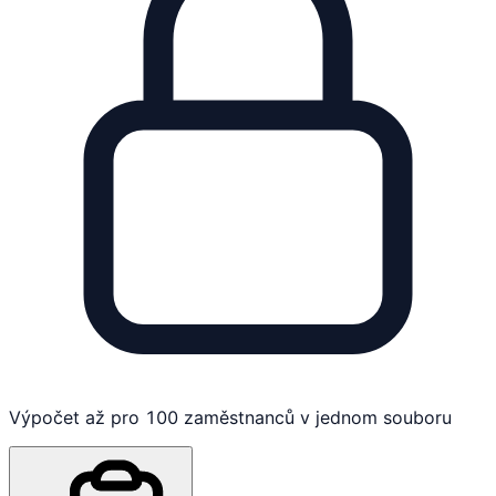
Výpočet až pro 100 zaměstnanců v jednom souboru