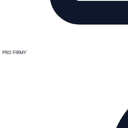
PRO FIRMY