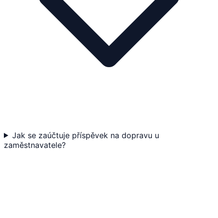
Jak se zaúčtuje příspěvek na dopravu u
zaměstnavatele?