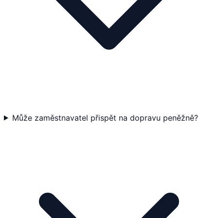
Může zaměstnavatel přispět na dopravu peněžně?