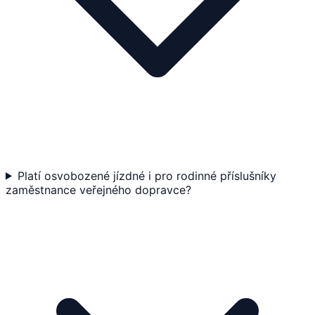
Platí osvobozené jízdné i pro rodinné příslušníky
zaměstnance veřejného dopravce?