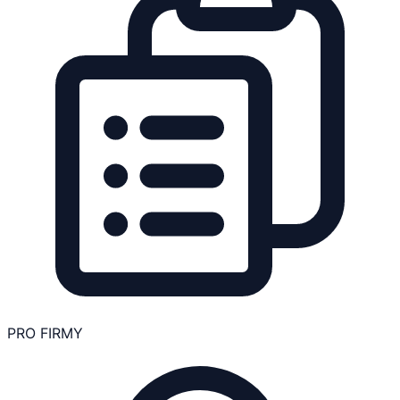
PRO FIRMY