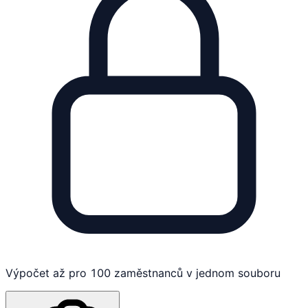
Výpočet až pro 100 zaměstnanců v jednom souboru