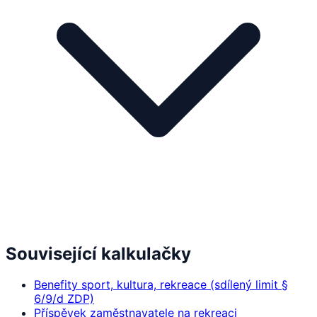
Související kalkulačky
Benefity sport, kultura, rekreace (sdílený limit §
6/9/d ZDP)
Příspěvek zaměstnavatele na rekreaci