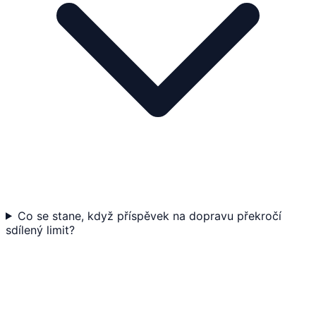
Co se stane, když příspěvek na dopravu překročí
sdílený limit?