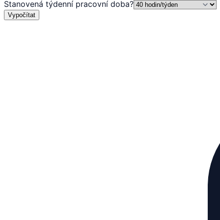
Stanovená týdenní pracovní doba
?
Vypočítat