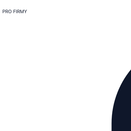
PRO FIRMY