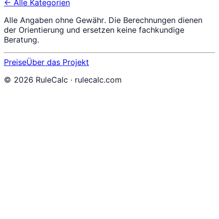
← Alle Kategorien
Alle Angaben ohne Gewähr. Die Berechnungen dienen
der Orientierung und ersetzen keine fachkundige
Beratung.
Preise
Über das Projekt
©
2026
RuleCalc · rulecalc.com