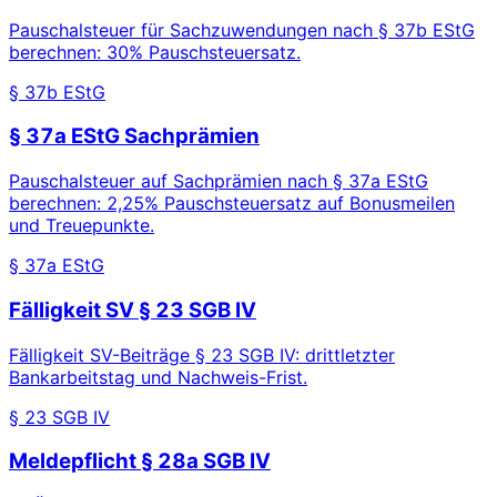
Pauschalsteuer für Sachzuwendungen nach § 37b EStG
berechnen: 30% Pauschsteuersatz.
§ 37b EStG
§ 37a EStG Sachprämien
Pauschalsteuer auf Sachprämien nach § 37a EStG
berechnen: 2,25% Pauschsteuersatz auf Bonusmeilen
und Treuepunkte.
§ 37a EStG
Fälligkeit SV § 23 SGB IV
Fälligkeit SV-Beiträge § 23 SGB IV: drittletzter
Bankarbeitstag und Nachweis-Frist.
§ 23 SGB IV
Meldepflicht § 28a SGB IV