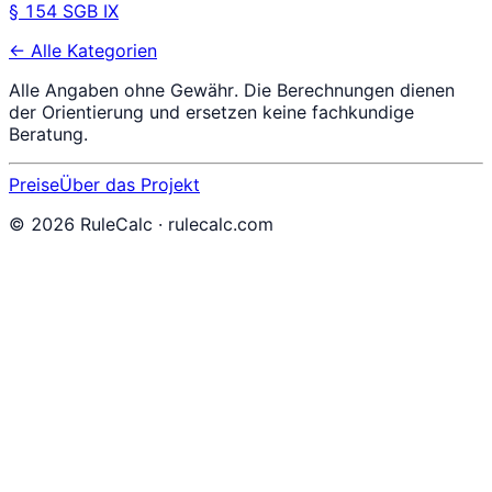
§ 154 SGB IX
← Alle Kategorien
Alle Angaben ohne Gewähr. Die Berechnungen dienen
der Orientierung und ersetzen keine fachkundige
Beratung.
Preise
Über das Projekt
©
2026
RuleCalc · rulecalc.com