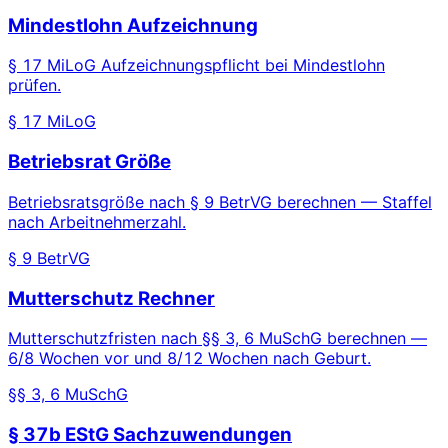
Mindestlohn Aufzeichnung
§ 17 MiLoG Aufzeichnungspflicht bei Mindestlohn
prüfen.
§ 17 MiLoG
Betriebsrat Größe
Betriebsratsgröße nach § 9 BetrVG berechnen — Staffel
nach Arbeitnehmerzahl.
§ 9 BetrVG
Mutterschutz Rechner
Mutterschutzfristen nach §§ 3, 6 MuSchG berechnen —
6/8 Wochen vor und 8/12 Wochen nach Geburt.
§§ 3, 6 MuSchG
§ 37b EStG Sachzuwendungen