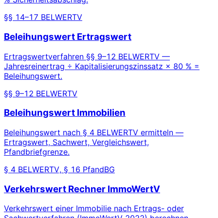
§§ 14–17 BELWERTV
Beleihungswert Ertragswert
Ertragswertverfahren §§ 9–12 BELWERTV —
Jahresreinertrag ÷ Kapitalisierungszinssatz × 80 % =
Beleihungswert.
§§ 9–12 BELWERTV
Beleihungswert Immobilien
Beleihungswert nach § 4 BELWERTV ermitteln —
Ertragswert, Sachwert, Vergleichswert,
Pfandbriefgrenze.
§ 4 BELWERTV, § 16 PfandBG
Verkehrswert Rechner ImmoWertV
Verkehrswert einer Immobilie nach Ertrags- oder