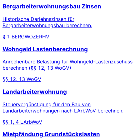
Bergarbeiterwohnungsbau Zinsen
Historische Darlehnszinsen für
Bergarbeiterwohnungsbau berechnen.
§ 1 BERGWOZERHV
Wohngeld Lastenberechnung
Anrechenbare Belastung für Wohngeld-Lastenzuschuss
berechnen (§§ 12, 13 WoGV)
§§ 12, 13 WoGV
Landarbeiterwohnung
Steuervergünstigung für den Bau von
Landarbeiterwohnungen nach LArbWoV berechnen.
§§ 1, 4 LArbWoV
Mietpfändung Grundstückslasten