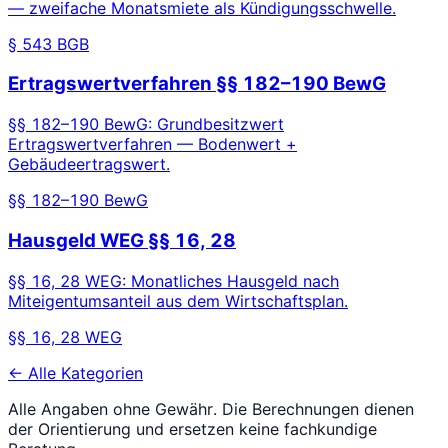
— zweifache Monatsmiete als Kündigungsschwelle.
§ 543 BGB
Ertragswertverfahren §§ 182–190 BewG
§§ 182–190 BewG: Grundbesitzwert
Ertragswertverfahren — Bodenwert +
Gebäudeertragswert.
§§ 182–190 BewG
Hausgeld WEG §§ 16, 28
§§ 16, 28 WEG: Monatliches Hausgeld nach
Miteigentumsanteil aus dem Wirtschaftsplan.
§§ 16, 28 WEG
← Alle Kategorien
Alle Angaben ohne Gewähr. Die Berechnungen dienen
der Orientierung und ersetzen keine fachkundige