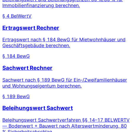
Immobilienfinanzierung berechnen.
§ 4 BelWertV
Ertragswert Rechner
Ertragswert nach § 184 BewG für Mietwohnhäuser und
Geschäftsgebäude berechnen.
§ 184 BewG
Sachwert Rechner
Sachwert nach § 189 BewG für Ein-/Zweifamilienhäuser
und Wohnungseigentum berechnen.
§ 189 BewG
Beleihungswert Sachwert
Beleihungswert Sachwertverfahren §§ 14–17 BELWERTV
— Bodenwert + Bauwert nach Alterswertminderung, 80
% Sicherheitsabschlag.