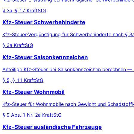
§ 3a, § 17 KraftStG
Kfz-Steuer Schwerbehinderte
Kfz-Steuer-Vergünstigung für Schwerbehinderte nach § 3
§ 3a KraftStG
Kfz-Steuer Saisonkennzeichen
Anteilige Kfz-Steuer bei Saisonkennzeichen berechnen — §
§ 5, § 11 KraftStG
Kfz-Steuer Wohnmobil
Kfz-Steuer für Wohnmobile nach Gewicht und Schadstoffk
§ 9 Abs. 1 Nr. 2a KraftStG
Kfz-Steuer ausländische Fahrzeuge