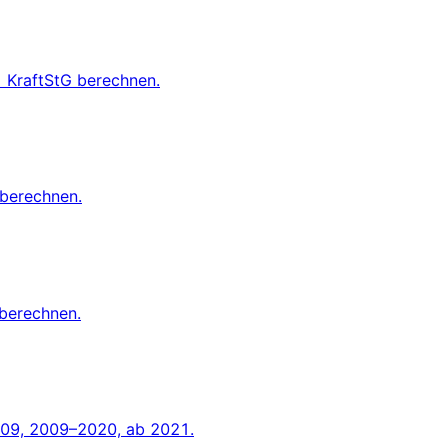
1 KraftStG berechnen.
 berechnen.
 berechnen.
2009, 2009–2020, ab 2021.