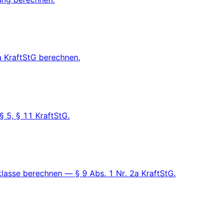
a KraftStG berechnen.
 5, § 11 KraftStG.
lasse berechnen — § 9 Abs. 1 Nr. 2a KraftStG.