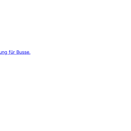
ng für Busse.