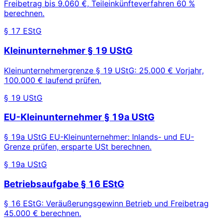
Freibetrag bis 9.060 €, Teileinkünfteverfahren 60 %
berechnen.
§ 17 EStG
Kleinunternehmer § 19 UStG
Kleinunternehmergrenze § 19 UStG: 25.000 € Vorjahr,
100.000 € laufend prüfen.
§ 19 UStG
EU-Kleinunternehmer § 19a UStG
§ 19a UStG EU-Kleinunternehmer: Inlands- und EU-
Grenze prüfen, ersparte USt berechnen.
§ 19a UStG
Betriebsaufgabe § 16 EStG
§ 16 EStG: Veräußerungsgewinn Betrieb und Freibetrag
45.000 € berechnen.