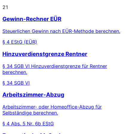
21
Gewinn-Rechner EÜR
Steuerlichen Gewinn nach EÜR-Methode berechnen.
§ 4 EStG (EÜR)
Hinzuverdienstgrenze Rentner
§ 34 SGB VI Hinzuverdienstgrenze für Rentner
berechnen.
§ 34 SGB VI
Arbeitszimmer-Abzug
Arbeitszimmer- oder Homeoffice-Abzug für
Selbständige berechnen.
§ 4 Abs. 5 Nr. 6b EStG