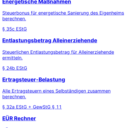
Energetische Maßnahmen
Steuerbonus für energetische Sanierung des Eigenheims
berechnen.
§ 35c EStG
Entlastungsbetrag Alleinerziehende
Steuerlichen Entlastungsbetrag für Alleinerziehende
ermitteln.
§ 24b EStG
Ertragsteuer-Belastung
Alle Ertragsteuern eines Selbständigen zusammen
berechnen.
§ 32a EStG + GewStG § 11
EÜR Rechner