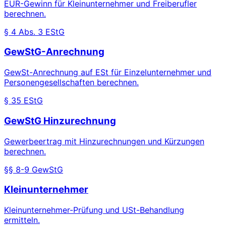
EÜR-Gewinn für Kleinunternehmer und Freiberufler
berechnen.
§ 4 Abs. 3 EStG
GewStG-Anrechnung
GewSt-Anrechnung auf ESt für Einzelunternehmer und
Personengesellschaften berechnen.
§ 35 EStG
GewStG Hinzurechnung
Gewerbeertrag mit Hinzurechnungen und Kürzungen
berechnen.
§§ 8-9 GewStG
Kleinunternehmer
Kleinunternehmer-Prüfung und USt-Behandlung
ermitteln.