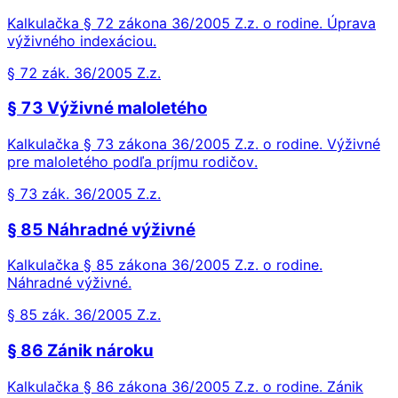
Kalkulačka § 72 zákona 36/2005 Z.z. o rodine. Úprava
výživného indexáciou.
§ 72 zák. 36/2005 Z.z.
§ 73 Výživné maloletého
Kalkulačka § 73 zákona 36/2005 Z.z. o rodine. Výživné
pre maloletého podľa príjmu rodičov.
§ 73 zák. 36/2005 Z.z.
§ 85 Náhradné výživné
Kalkulačka § 85 zákona 36/2005 Z.z. o rodine.
Náhradné výživné.
§ 85 zák. 36/2005 Z.z.
§ 86 Zánik nároku
Kalkulačka § 86 zákona 36/2005 Z.z. o rodine. Zánik