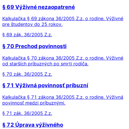
§ 69 Výživné nezaopatrené
Kalkulačka § 69 zákona 36/2005 Z.z. o rodine. Výživné
pre študentov do 25 rokov.
§ 69 zák. 36/2005 Z.z.
§ 70 Prechod povinnosti
Kalkulačka § 70 zákona 36/2005 Z.z. o rodine. Výživné
od starších príbuzných po smrti rodiča.
§ 70 zák. 36/2005 Z.z.
§ 71 Výživná povinnosť príbuzní
Kalkulačka § 71 zákona 36/2005 Z.z. o rodine. Výživná
povinnosť medzi príbuznými.
§ 71 zák. 36/2005 Z.z.
§ 72 Úprava výživného