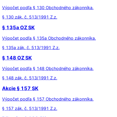
Výpočet podľa § 130 Obchodného zákonníka.
§ 130 zák. č. 513/1991 Z.z.
§ 135a OZ SK
Výpočet podľa § 135a Obchodného zákonníka.
§ 135a zák. č. 513/1991 Z.z.
§ 148 OZ SK
Výpočet podľa § 148 Obchodného zákonníka.
§ 148 zák. č. 513/1991 Z.z.
Akcie § 157 SK
Výpočet podľa § 157 Obchodného zákonníka.
§ 157 zák. č. 513/1991 Z.z.