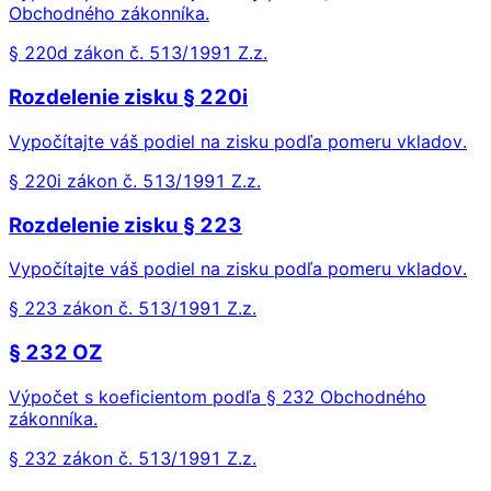
Obchodného zákonníka.
§ 220d zákon č. 513/1991 Z.z.
Rozdelenie zisku § 220i
Vypočítajte váš podiel na zisku podľa pomeru vkladov.
§ 220i zákon č. 513/1991 Z.z.
Rozdelenie zisku § 223
Vypočítajte váš podiel na zisku podľa pomeru vkladov.
§ 223 zákon č. 513/1991 Z.z.
§ 232 OZ
Výpočet s koeficientom podľa § 232 Obchodného
zákonníka.
§ 232 zákon č. 513/1991 Z.z.