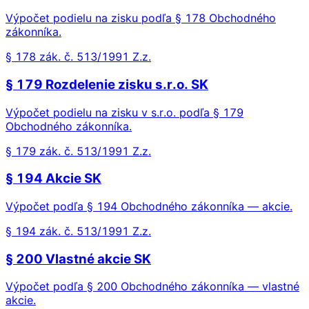
Výpočet podielu na zisku podľa § 178 Obchodného
zákonníka.
§ 178 zák. č. 513/1991 Z.z.
§ 179 Rozdelenie zisku s.r.o. SK
Výpočet podielu na zisku v s.r.o. podľa § 179
Obchodného zákonníka.
§ 179 zák. č. 513/1991 Z.z.
§ 194 Akcie SK
Výpočet podľa § 194 Obchodného zákonníka — akcie.
§ 194 zák. č. 513/1991 Z.z.
§ 200 Vlastné akcie SK
Výpočet podľa § 200 Obchodného zákonníka — vlastné
akcie.