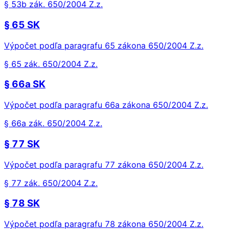
§ 53b zák. 650/2004 Z.z.
§ 65 SK
Výpočet podľa paragrafu 65 zákona 650/2004 Z.z.
§ 65 zák. 650/2004 Z.z.
§ 66a SK
Výpočet podľa paragrafu 66a zákona 650/2004 Z.z.
§ 66a zák. 650/2004 Z.z.
§ 77 SK
Výpočet podľa paragrafu 77 zákona 650/2004 Z.z.
§ 77 zák. 650/2004 Z.z.
§ 78 SK
Výpočet podľa paragrafu 78 zákona 650/2004 Z.z.