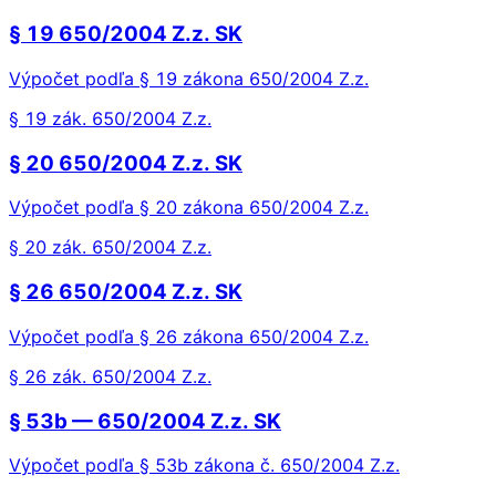
§ 19 650/2004 Z.z. SK
Výpočet podľa § 19 zákona 650/2004 Z.z.
§ 19 zák. 650/2004 Z.z.
§ 20 650/2004 Z.z. SK
Výpočet podľa § 20 zákona 650/2004 Z.z.
§ 20 zák. 650/2004 Z.z.
§ 26 650/2004 Z.z. SK
Výpočet podľa § 26 zákona 650/2004 Z.z.
§ 26 zák. 650/2004 Z.z.
§ 53b — 650/2004 Z.z. SK
Výpočet podľa § 53b zákona č. 650/2004 Z.z.