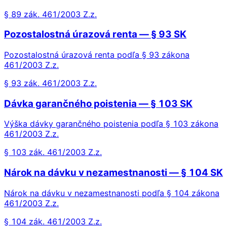
§ 89 zák. 461/2003 Z.z.
Pozostalostná úrazová renta — § 93 SK
Pozostalostná úrazová renta podľa § 93 zákona
461/2003 Z.z.
§ 93 zák. 461/2003 Z.z.
Dávka garančného poistenia — § 103 SK
Výška dávky garančného poistenia podľa § 103 zákona
461/2003 Z.z.
§ 103 zák. 461/2003 Z.z.
Nárok na dávku v nezamestnanosti — § 104 SK
Nárok na dávku v nezamestnanosti podľa § 104 zákona
461/2003 Z.z.
§ 104 zák. 461/2003 Z.z.