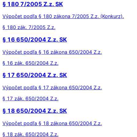
§ 180 7/2005 Z.z. SK
Výpočet podľa § 180 zákona 7/2005 Z.z. (Konkurz).
§ 180 zák. 7/2005 Z.z.
§ 16 650/2004 Z.z. SK
Výpočet podľa § 16 zákona 650/2004 Z.z.
§ 16 zák. 650/2004 Z.z.
§ 17 650/2004 Z.z. SK
Výpočet podľa § 17 zákona 650/2004 Z.z.
§ 17 zák. 650/2004 Z.z.
§ 18 650/2004 Z.z. SK
Výpočet podľa § 18 zákona 650/2004 Z.z.
§ 18 zák. 650/2004 Z.z.