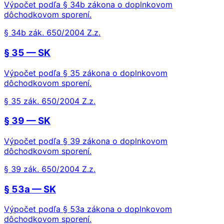
Výpočet podľa § 34b zákona o doplnkovom
dôchodkovom sporení.
§ 34b zák. 650/2004 Z.z.
§ 35 — SK
Výpočet podľa § 35 zákona o doplnkovom
dôchodkovom sporení.
§ 35 zák. 650/2004 Z.z.
§ 39 — SK
Výpočet podľa § 39 zákona o doplnkovom
dôchodkovom sporení.
§ 39 zák. 650/2004 Z.z.
§ 53a — SK
Výpočet podľa § 53a zákona o doplnkovom
dôchodkovom sporení.