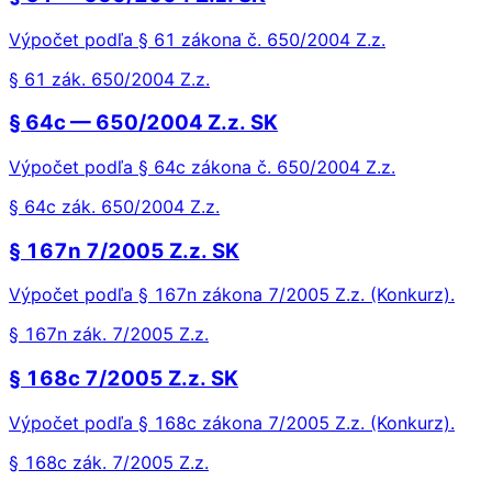
Výpočet podľa § 61 zákona č. 650/2004 Z.z.
§ 61 zák. 650/2004 Z.z.
§ 64c — 650/2004 Z.z. SK
Výpočet podľa § 64c zákona č. 650/2004 Z.z.
§ 64c zák. 650/2004 Z.z.
§ 167n 7/2005 Z.z. SK
Výpočet podľa § 167n zákona 7/2005 Z.z. (Konkurz).
§ 167n zák. 7/2005 Z.z.
§ 168c 7/2005 Z.z. SK
Výpočet podľa § 168c zákona 7/2005 Z.z. (Konkurz).
§ 168c zák. 7/2005 Z.z.