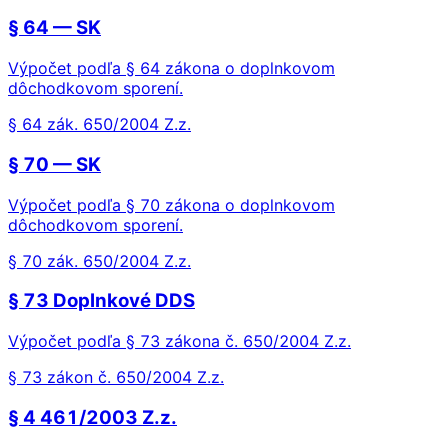
§ 64 — SK
Výpočet podľa § 64 zákona o doplnkovom
dôchodkovom sporení.
§ 64 zák. 650/2004 Z.z.
§ 70 — SK
Výpočet podľa § 70 zákona o doplnkovom
dôchodkovom sporení.
§ 70 zák. 650/2004 Z.z.
§ 73 Doplnkové DDS
Výpočet podľa § 73 zákona č. 650/2004 Z.z.
§ 73 zákon č. 650/2004 Z.z.
§ 4 461/2003 Z.z.