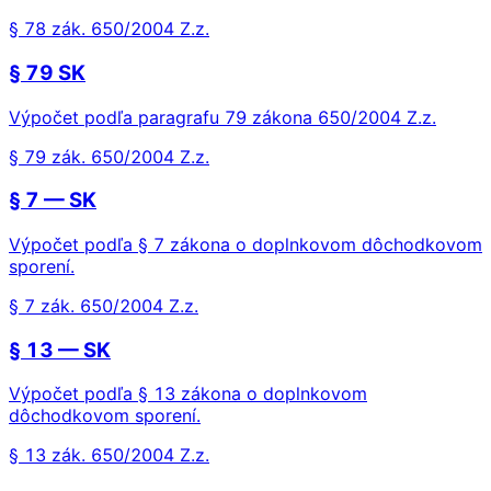
§ 78 zák. 650/2004 Z.z.
§ 79 SK
Výpočet podľa paragrafu 79 zákona 650/2004 Z.z.
§ 79 zák. 650/2004 Z.z.
§ 7 — SK
Výpočet podľa § 7 zákona o doplnkovom dôchodkovom
sporení.
§ 7 zák. 650/2004 Z.z.
§ 13 — SK
Výpočet podľa § 13 zákona o doplnkovom
dôchodkovom sporení.
§ 13 zák. 650/2004 Z.z.