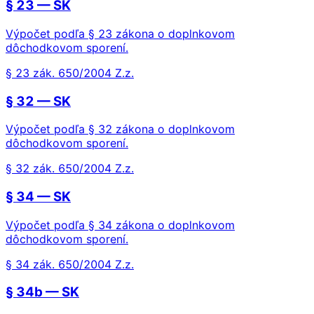
§ 23 — SK
Výpočet podľa § 23 zákona o doplnkovom
dôchodkovom sporení.
§ 23 zák. 650/2004 Z.z.
§ 32 — SK
Výpočet podľa § 32 zákona o doplnkovom
dôchodkovom sporení.
§ 32 zák. 650/2004 Z.z.
§ 34 — SK
Výpočet podľa § 34 zákona o doplnkovom
dôchodkovom sporení.
§ 34 zák. 650/2004 Z.z.
§ 34b — SK