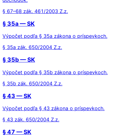
dôchodok.
§ 67–68 zák. 461/2003 Z.z.
§ 35a — SK
Výpočet podľa § 35a zákona o príspevkoch.
§ 35a zák. 650/2004 Z.z.
§ 35b — SK
Výpočet podľa § 35b zákona o príspevkoch.
§ 35b zák. 650/2004 Z.z.
§ 43 — SK
Výpočet podľa § 43 zákona o príspevkoch.
§ 43 zák. 650/2004 Z.z.
§ 47 — SK