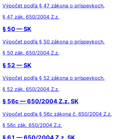
Výpočet podľa § 47 zákona o príspevkoch.
§ 47 zák. 650/2004 Z.z.
§ 50 — SK
Výpočet podľa § 50 zákona o príspevkoch.
§ 50 zák. 650/2004 Z.z.
§ 52 — SK
Výpočet podľa § 52 zákona o príspevkoch.
§ 52 zák. 650/2004 Z.z.
§ 56c — 650/2004 Z.z. SK
Výpočet podľa § 56c zákona č. 650/2004 Z.z.
§ 56c zák. 650/2004 Z.z.
§ 61 — 650/2004 Z.z. SK