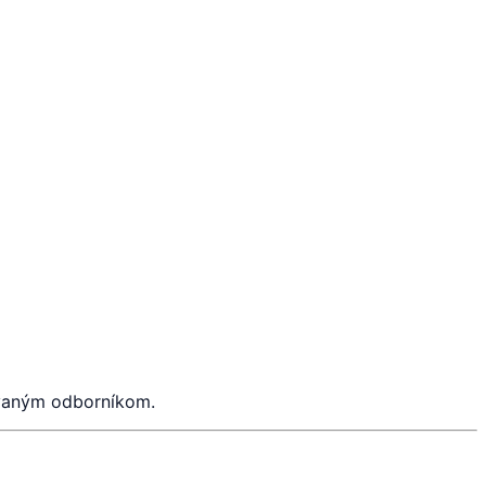
ovaným odborníkom.