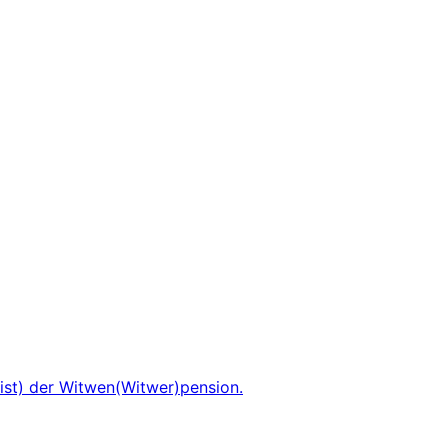
ist) der Witwen(Witwer)pension.