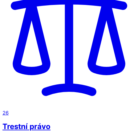
26
Trestní právo