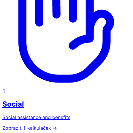
1
Social
Social assistance and benefits
Zobrazit 1 kalkulaček →