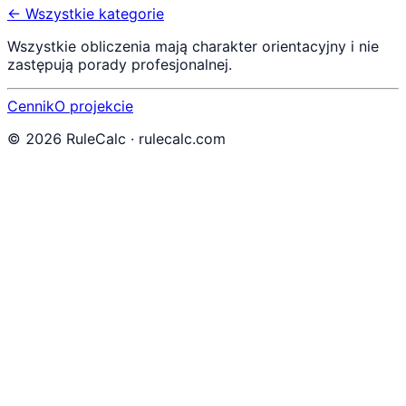
← Wszystkie kategorie
Wszystkie obliczenia mają charakter orientacyjny i nie
zastępują porady profesjonalnej.
Cennik
O projekcie
©
2026
RuleCalc · rulecalc.com