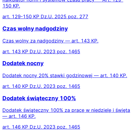
150 KP.
art. 129-150 KP Dz.U. 2025 poz. 277
Czas wolny nadgodziny
Czas wolny za nadgodziny — art. 143 KP.
art. 143 KP Dz.U. 2023 poz. 1465
Dodatek nocny
Dodatek nocny 20% stawki godzinowej — art. 140 KP.
art. 140 KP Dz.U. 2023 poz. 1465
Dodatek świąteczny 100%
Dodatek świąteczny 100% za pracę w niedzielę i święta
— art. 146 KP.
art. 146 KP Dz.U. 2023 poz. 1465