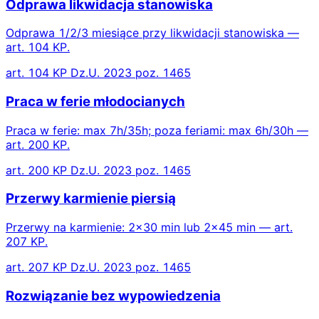
Odprawa likwidacja stanowiska
Odprawa 1/2/3 miesiące przy likwidacji stanowiska —
art. 104 KP.
art. 104 KP Dz.U. 2023 poz. 1465
Praca w ferie młodocianych
Praca w ferie: max 7h/35h; poza feriami: max 6h/30h —
art. 200 KP.
art. 200 KP Dz.U. 2023 poz. 1465
Przerwy karmienie piersią
Przerwy na karmienie: 2×30 min lub 2×45 min — art.
207 KP.
art. 207 KP Dz.U. 2023 poz. 1465
Rozwiązanie bez wypowiedzenia