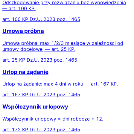
Odszkodowanie przy rozwiązaniu bez wypowiedzenia
— art. 100 KP.
art. 100 KP Dz.U. 2023 poz. 1465
Umowa próbna
Umowa próbna: max 1/2/3 miesiące w zależności od
umowy docelowej — art. 25 KP.
art. 25 KP Dz.U. 2023 poz. 1465
Urlop na żądanie
Urlop na żądanie: max 4 dni w roku — art. 167 KP.
art. 167 KP Dz.U. 2023 poz. 1465
Współczynnik urlopowy
Współczynnik urlopowy = dni robocze ÷ 12.
art. 172 KP Dz.U. 2023 poz. 1465