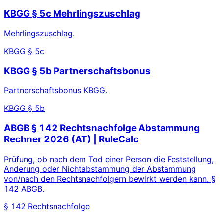
KBGG § 5c Mehrlingszuschlag
Mehrlingszuschlag.
KBGG § 5c
KBGG § 5b Partnerschaftsbonus
Partnerschaftsbonus KBGG.
KBGG § 5b
ABGB § 142 Rechtsnachfolge Abstammung
Rechner 2026 (AT) | RuleCalc
Prüfung, ob nach dem Tod einer Person die Feststellung,
Änderung oder Nichtabstammung der Abstammung
von/nach den Rechtsnachfolgern bewirkt werden kann. §
142 ABGB.
§ 142 Rechtsnachfolge