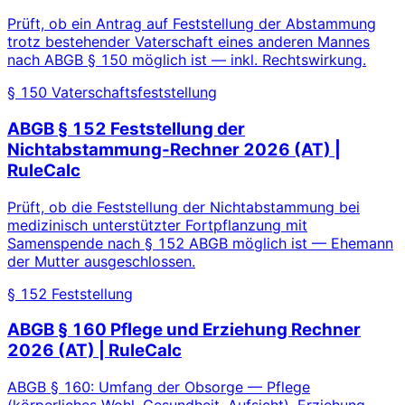
Prüft, ob ein Antrag auf Feststellung der Abstammung
trotz bestehender Vaterschaft eines anderen Mannes
nach ABGB § 150 möglich ist — inkl. Rechtswirkung.
§ 150 Vaterschaftsfeststellung
ABGB § 152 Feststellung der
Nichtabstammung-Rechner 2026 (AT) |
RuleCalc
Prüft, ob die Feststellung der Nichtabstammung bei
medizinisch unterstützter Fortpflanzung mit
Samenspende nach § 152 ABGB möglich ist — Ehemann
der Mutter ausgeschlossen.
§ 152 Feststellung
ABGB § 160 Pflege und Erziehung Rechner
2026 (AT) | RuleCalc
ABGB § 160: Umfang der Obsorge — Pflege