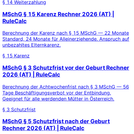
§ 14 Weiterzahlung
MSchG § 15 Karenz Rechner 2026 (AT) |
RuleCalc
Berechnung der Karenz nach § 15 MSchG — 22 Monate
Standard, 24 Monate für Alleinerziehende. Anspruch auf
unbezahltes Elternkarenz.
§ 15 Karenz
MSchG § 3 Schutzfrist vor der Geburt Rechner
2026 (AT) | RuleCalc
Berechnung der Achtwochenfrist nach § 3 MSchG — 56
Tage Beschäftigungsverbot vor der Entbindung.
Geeignet für alle werdenden Mütter in Österreich.
§ 3 Schutzfrist
MSchG § 5 Schutzfrist nach der Geburt
Rechner 2026 (AT) | RuleCalc