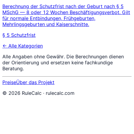
Berechnung der Schutzfrist nach der Geburt nach § 5
MSchG — 8 oder 12 Wochen Beschäftigungsverbot. Gilt
für normale Entbindungen, Frühgeburten,
Mehrlingsgeburten und Kaiserschnitte.
§ 5 Schutzfrist
← Alle Kategorien
Alle Angaben ohne Gewähr. Die Berechnungen dienen
der Orientierung und ersetzen keine fachkundige
Beratung.
Preise
Über das Projekt
©
2026
RuleCalc · rulecalc.com