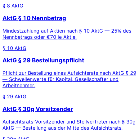
§ 8 AktG
AktG § 10 Nennbetrag
Mindestzahlung auf Aktien nach § 10 AktG — 25% des
Nennbetrags oder €70 je Aktie.
§ 10 AktG
AktG § 29 Bestellungspflicht
Pflicht zur Bestellung eines Aufsichtsrats nach AktG § 29
— Schwellenwerte für Kapital, Gesellschafter und
Arbeitnehmer.
§ 29 AktG
AktG § 30g Vorsitzender
Aufsichtsrats-Vorsitzender und Stellvertreter nach § 30g
AktG — Bestellung aus der Mitte des Aufsichtsrats.
§ 30g AktG