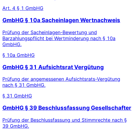
Art. 4 § 1 GmbHG
GmbHG § 10a Sacheinlagen Wertnachweis
Prüfung der Sacheinlagen-Bewertung und
Barzahlungspflicht bei Wertminderung nach § 10a
GmbHG.
§ 10a GmbHG
GmbHG § 31 Aufsichtsrat Vergütung
Prüfung der angemessenen Aufsichtsrats-Vergütung
nach § 31 GmbHG.
§ 31 GmbHG
GmbHG § 39 Beschlussfassung Gesellschafter
Prüfung der Beschlussfassung und Stimmrechte nach §
39 GmbHG.