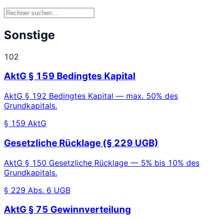
Sonstige
102
AktG § 159 Bedingtes Kapital
AktG § 192 Bedingtes Kapital — max. 50% des
Grundkapitals.
§ 159 AktG
Gesetzliche Rücklage (§ 229 UGB)
AktG § 150 Gesetzliche Rücklage — 5% bis 10% des
Grundkapitals.
§ 229 Abs. 6 UGB
AktG § 75 Gewinnverteilung