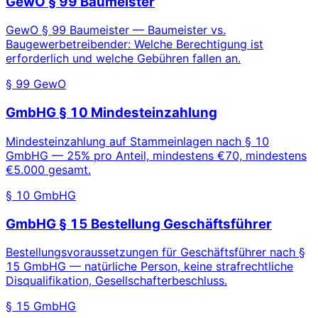
GewO § 99 Baumeister
GewO § 99 Baumeister — Baumeister vs.
Baugewerbetreibender: Welche Berechtigung ist
erforderlich und welche Gebühren fallen an.
§ 99 GewO
GmbHG § 10 Mindesteinzahlung
Mindesteinzahlung auf Stammeinlagen nach § 10
GmbHG — 25% pro Anteil, mindestens €70, mindestens
€5.000 gesamt.
§ 10 GmbHG
GmbHG § 15 Bestellung Geschäftsführer
Bestellungsvoraussetzungen für Geschäftsführer nach §
15 GmbHG — natürliche Person, keine strafrechtliche
Disqualifikation, Gesellschafterbeschluss.
§ 15 GmbHG