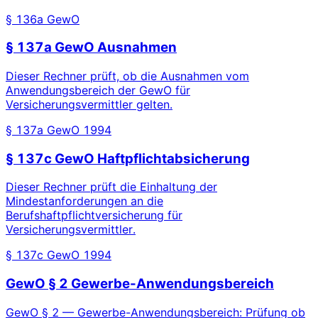
§ 136a GewO
§ 137a GewO Ausnahmen
Dieser Rechner prüft, ob die Ausnahmen vom
Anwendungsbereich der GewO für
Versicherungsvermittler gelten.
§ 137a GewO 1994
§ 137c GewO Haftpflichtabsicherung
Dieser Rechner prüft die Einhaltung der
Mindestanforderungen an die
Berufshaftpflichtversicherung für
Versicherungsvermittler.
§ 137c GewO 1994
GewO § 2 Gewerbe-Anwendungsbereich
GewO § 2 — Gewerbe-Anwendungsbereich: Prüfung ob