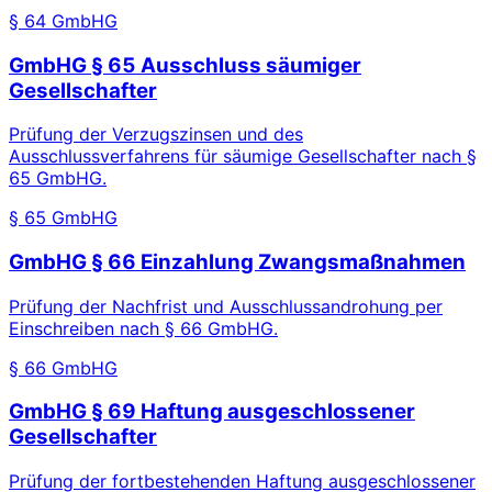
§ 64 GmbHG
GmbHG § 65 Ausschluss säumiger
Gesellschafter
Prüfung der Verzugszinsen und des
Ausschlussverfahrens für säumige Gesellschafter nach §
65 GmbHG.
§ 65 GmbHG
GmbHG § 66 Einzahlung Zwangsmaßnahmen
Prüfung der Nachfrist und Ausschlussandrohung per
Einschreiben nach § 66 GmbHG.
§ 66 GmbHG
GmbHG § 69 Haftung ausgeschlossener
Gesellschafter
Prüfung der fortbestehenden Haftung ausgeschlossener