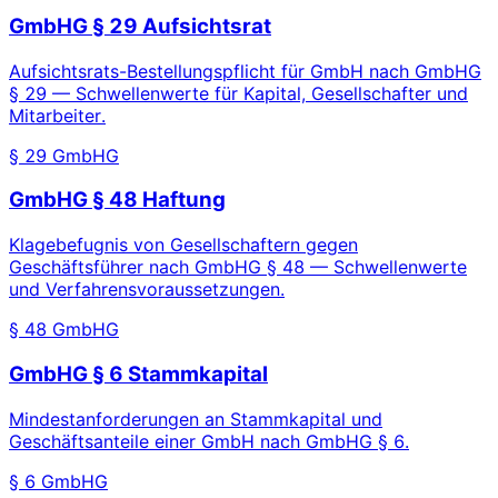
GmbHG § 29 Aufsichtsrat
Aufsichtsrats-Bestellungspflicht für GmbH nach GmbHG
§ 29 — Schwellenwerte für Kapital, Gesellschafter und
Mitarbeiter.
§ 29 GmbHG
GmbHG § 48 Haftung
Klagebefugnis von Gesellschaftern gegen
Geschäftsführer nach GmbHG § 48 — Schwellenwerte
und Verfahrensvoraussetzungen.
§ 48 GmbHG
GmbHG § 6 Stammkapital
Mindestanforderungen an Stammkapital und
Geschäftsanteile einer GmbH nach GmbHG § 6.
§ 6 GmbHG