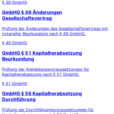
§ 39 GmbHG
GmbHG § 49 Änderungen
Gesellschaftsvertrag
Prüfung der Änderungen des Gesellschaftsvertrags mit
notarieller Beurkundung nach § 49 GmbHG.
§ 49 GmbHG
GmbHG § 51 Kapitalherabsetzung
Beurkundung
Prüfung der Anmeldungsvoraussetzungen für
Kapitalherabsetzung nach § 51 GmbHG.
§ 51 GmbHG
GmbHG § 56 Kapitalherabsetzung
Durchführung
Prüfung der Durchführungsvoraussetzungen für