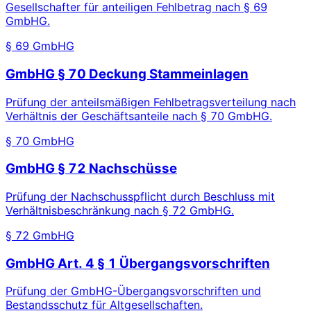
Gesellschafter für anteiligen Fehlbetrag nach § 69
GmbHG.
§ 69 GmbHG
GmbHG § 70 Deckung Stammeinlagen
Prüfung der anteilsmäßigen Fehlbetragsverteilung nach
Verhältnis der Geschäftsanteile nach § 70 GmbHG.
§ 70 GmbHG
GmbHG § 72 Nachschüsse
Prüfung der Nachschusspflicht durch Beschluss mit
Verhältnisbeschränkung nach § 72 GmbHG.
§ 72 GmbHG
GmbHG Art. 4 § 1 Übergangsvorschriften
Prüfung der GmbHG-Übergangsvorschriften und
Bestandsschutz für Altgesellschaften.