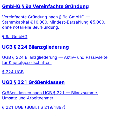
GmbHG § 9a Vereinfachte Gründung
Vereinfachte Gründung nach § 9a GmbHG —
Stammkapital €10.000, Mindest-Barzahlung €5.000,
ohne notarielle Beurkundung.
§ 9a GmbHG
UGB § 224 Bilanzgliederung
UGB § 224 Bilanzgliederung — Aktiv- und Passivseite
für Kapitalgesellschaften.
§ 224 UGB
UGB § 221 Größenklassen
Größenklassen nach UGB § 221 — Bilanzsumme,
Umsatz und Arbeitnehmer.
§ 221 UGB (BGBl. I S 219/1897)