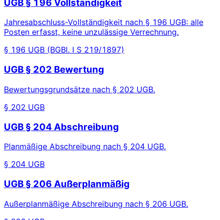
UGB § 196 Vollständigkeit
Jahresabschluss-Vollständigkeit nach § 196 UGB: alle
Posten erfasst, keine unzulässige Verrechnung.
§ 196 UGB (BGBl. I S 219/1897)
UGB § 202 Bewertung
Bewertungsgrundsätze nach § 202 UGB.
§ 202 UGB
UGB § 204 Abschreibung
Planmäßige Abschreibung nach § 204 UGB.
§ 204 UGB
UGB § 206 Außerplanmäßig
Außerplanmäßige Abschreibung nach § 206 UGB.